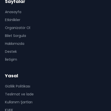
Sayfalar
Anasayfa
Etkinlikler
Organizatör Ol
Bilet Sorgula
Hakkımızda
Destek
İletişim
Yasal
Gizlilik Politikası
Teslimat ve İade
Kullanım Şartları
KVKK