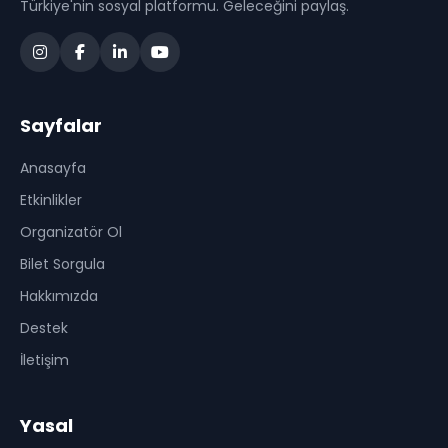
Türkiye'nin sosyal platformu. Geleceğini paylaş.
Sayfalar
Anasayfa
Etkinlikler
Organizatör Ol
Bilet Sorgula
Hakkımızda
Destek
İletişim
Yasal