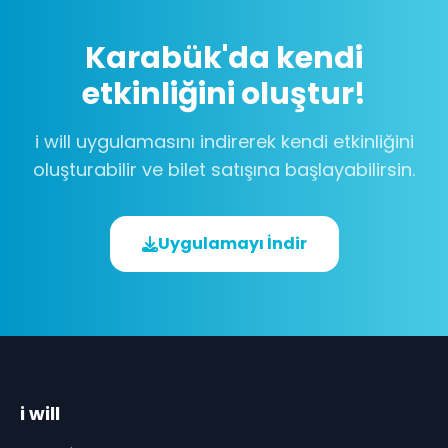
Karabük
'da kendi
etkinliğini oluştur!
i will uygulamasını indirerek kendi etkinliğini
oluşturabilir ve bilet satışına başlayabilirsin.
Uygulamayı İndir
i will