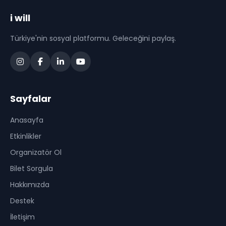
i will
Türkiye'nin sosyal platformu. Geleceğini paylaş.
Sayfalar
Anasayfa
Etkinlikler
Organizatör Ol
Bilet Sorgula
Hakkımızda
Destek
İletişim