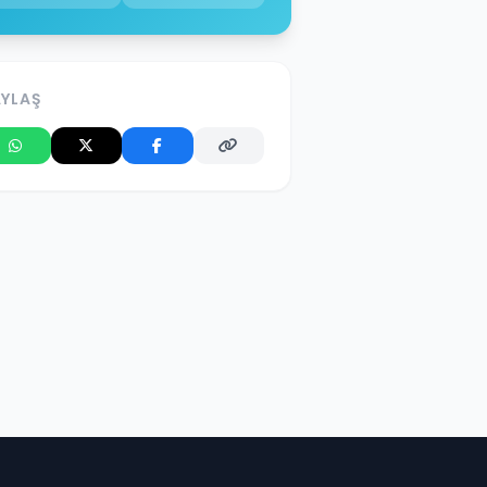
AYLAŞ