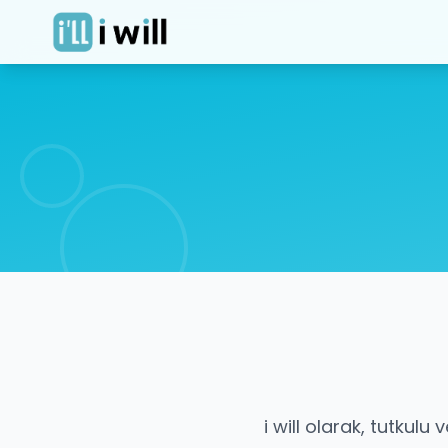
i will olarak, tutkulu