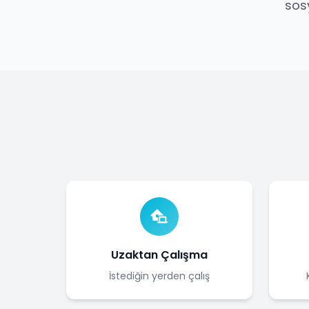
sos
Uzaktan Çalışma
İstediğin yerden çalış