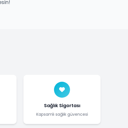
sin!
Sağlık Sigortası
Kapsamlı sağlık güvencesi