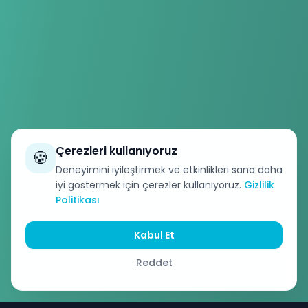
Çerezleri kullanıyoruz
🍪
Deneyimini iyileştirmek ve etkinlikleri sana daha
iyi göstermek için çerezler kullanıyoruz.
Gizlilik
Politikası
Kabul Et
Reddet