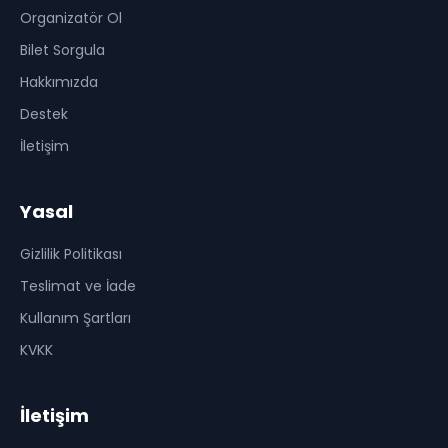
Organizatör Ol
Bilet Sorgula
Hakkımızda
Destek
İletişim
Yasal
Gizlilik Politikası
Teslimat ve İade
Kullanım Şartları
KVKK
İletişim