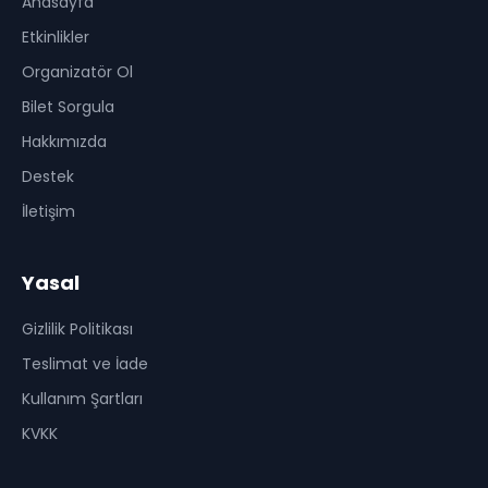
Anasayfa
Etkinlikler
Organizatör Ol
Bilet Sorgula
Hakkımızda
Destek
İletişim
Yasal
Gizlilik Politikası
Teslimat ve İade
Kullanım Şartları
KVKK