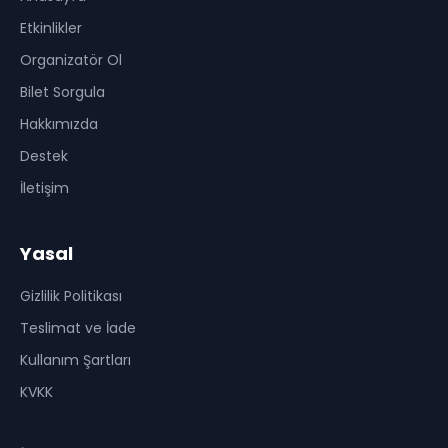
Etkinlikler
Organizatör Ol
Bilet Sorgula
Hakkımızda
Destek
İletişim
Yasal
Gizlilik Politikası
Teslimat ve İade
Kullanım Şartları
KVKK