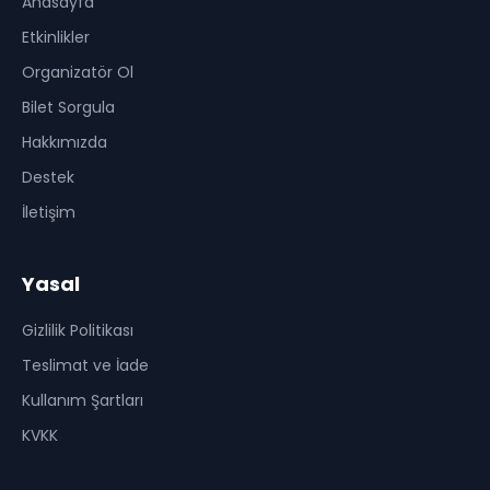
Anasayfa
Etkinlikler
Organizatör Ol
Bilet Sorgula
Hakkımızda
Destek
İletişim
Yasal
Gizlilik Politikası
Teslimat ve İade
Kullanım Şartları
KVKK