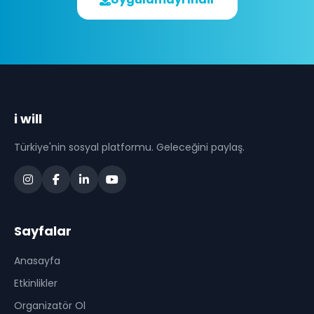
i will
Türkiye'nin sosyal platformu. Geleceğini paylaş.
Sayfalar
Anasayfa
Etkinlikler
Organizatör Ol