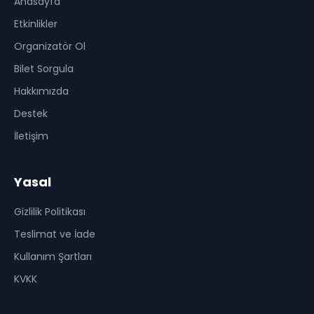
Anasayfa
Etkinlikler
Organizatör Ol
Bilet Sorgula
Hakkımızda
Destek
İletişim
Yasal
Gizlilik Politikası
Teslimat ve İade
Kullanım Şartları
KVKK