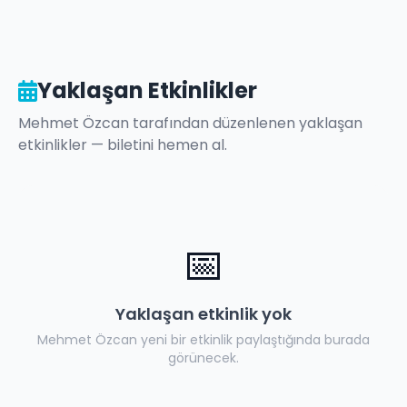
Yaklaşan Etkinlikler
Mehmet Özcan
tarafından düzenlenen yaklaşan
etkinlikler — biletini hemen al.
📅
Yaklaşan etkinlik yok
Mehmet Özcan
yeni bir etkinlik paylaştığında burada
görünecek.