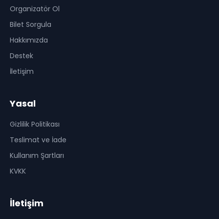
Organizatör Ol
Bilet Sorgula
Hakkımızda
Destek
İletişim
Yasal
Gizlilik Politikası
Teslimat ve İade
Kullanım Şartları
KVKK
İletişim