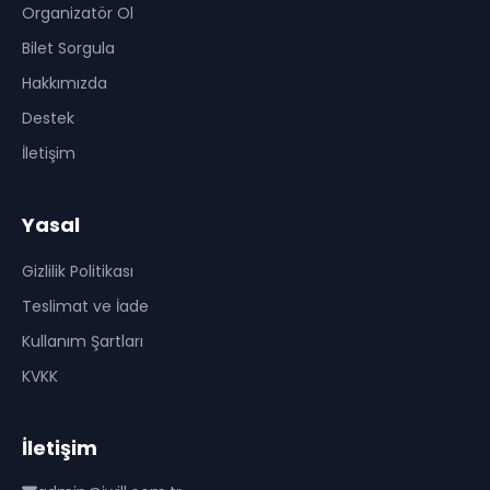
Organizatör Ol
Bilet Sorgula
Hakkımızda
Destek
İletişim
Yasal
Gizlilik Politikası
Teslimat ve İade
Kullanım Şartları
KVKK
İletişim