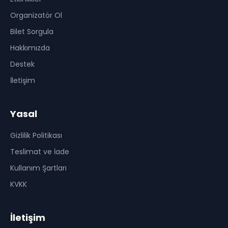
Organizatör Ol
Bilet Sorgula
Hakkımızda
Destek
İletişim
Yasal
Gizlilik Politikası
Teslimat ve İade
Kullanım Şartları
KVKK
İletişim