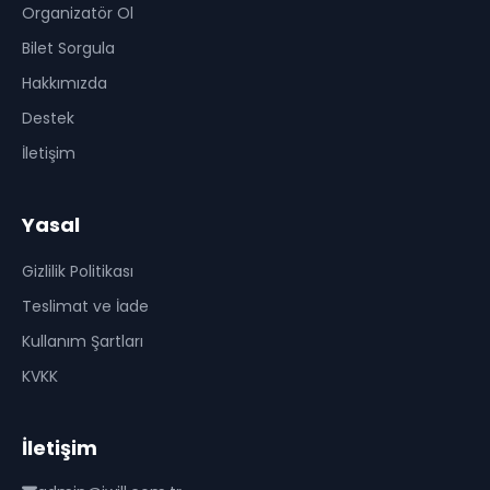
Organizatör Ol
Bilet Sorgula
Hakkımızda
Destek
İletişim
Yasal
Gizlilik Politikası
Teslimat ve İade
Kullanım Şartları
KVKK
İletişim