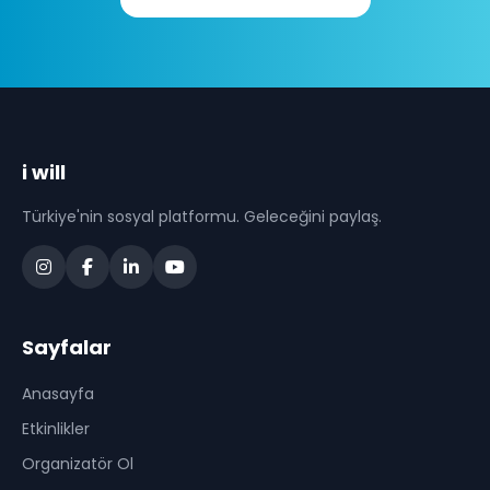
i will
Türkiye'nin sosyal platformu. Geleceğini paylaş.
Sayfalar
Anasayfa
Etkinlikler
Organizatör Ol